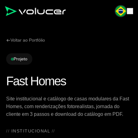
Voltar ao Portfólio
Projeto
Fast Homes
Site institucional e catálogo de casas modulares da Fast
Homes, com renderizações fotorealistas, jornada do
cliente em 3 passos e download do catálogo em PDF.
INSTITUCIONAL