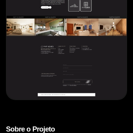
Sobre o Projeto