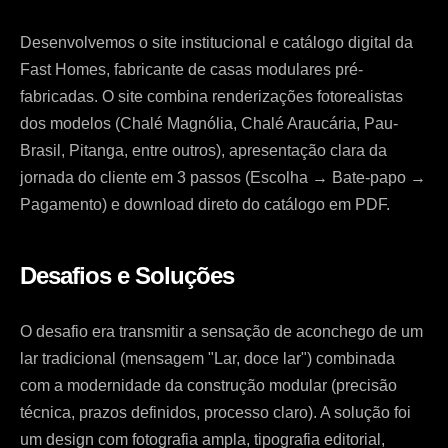
Desenvolvemos o site institucional e catálogo digital da
Fast Homes, fabricante de casas modulares pré-
fabricadas. O site combina renderizações fotorealistas
dos modelos (Chalé Magnólia, Chalé Araucária, Pau-
Brasil, Pitanga, entre outros), apresentação clara da
jornada do cliente em 3 passos (Escolha → Bate-papo →
Pagamento) e download direto do catálogo em PDF.
Desafios e Soluções
O desafio era transmitir a sensação de aconchego de um
lar tradicional (mensagem "Lar, doce lar") combinada
com a modernidade da construção modular (precisão
técnica, prazos definidos, processo claro). A solução foi
um design com fotografia ampla, tipografia editorial,