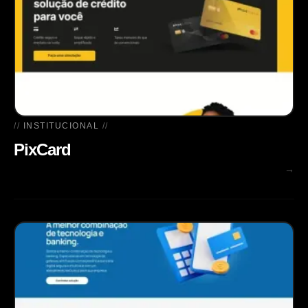
INSTITUCIONAL
PixCard
→