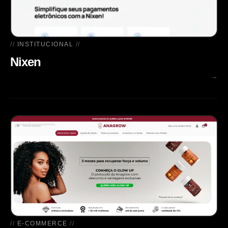
INSTITUCIONAL
Nixen
→
E-COMMERCE