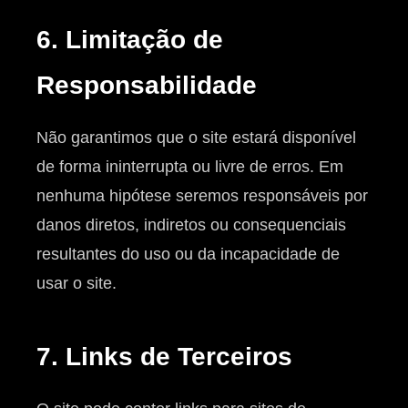
6. Limitação de
Responsabilidade
Não garantimos que o site estará disponível
de forma ininterrupta ou livre de erros. Em
nenhuma hipótese seremos responsáveis por
danos diretos, indiretos ou consequenciais
resultantes do uso ou da incapacidade de
usar o site.
7. Links de Terceiros