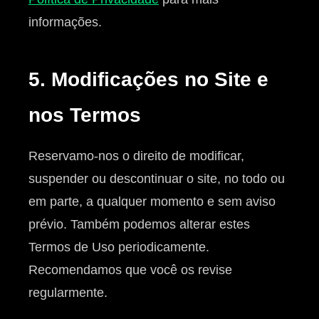
informações.
5. Modificações no Site e
nos Termos
Reservamo-nos o direito de modificar,
suspender ou descontinuar o site, no todo ou
em parte, a qualquer momento e sem aviso
prévio. Também podemos alterar estes
Termos de Uso periodicamente.
Recomendamos que você os revise
regularmente.