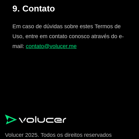
9. Contato
Em caso de dúvidas sobre estes Termos de
Uso, entre em contato conosco através do e-
mail:
contato@volucer.me
Volucer 2025. Todos os direitos reservados