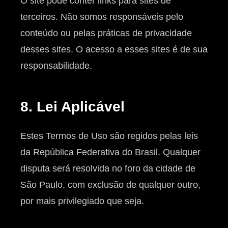
O site pode conter links para sites de
terceiros. Não somos responsáveis pelo
conteúdo ou pelas práticas de privacidade
desses sites. O acesso a esses sites é de sua
responsabilidade.
8. Lei Aplicável
Estes Termos de Uso são regidos pelas leis
da República Federativa do Brasil. Qualquer
disputa será resolvida no foro da cidade de
São Paulo, com exclusão de qualquer outro,
por mais privilegiado que seja.