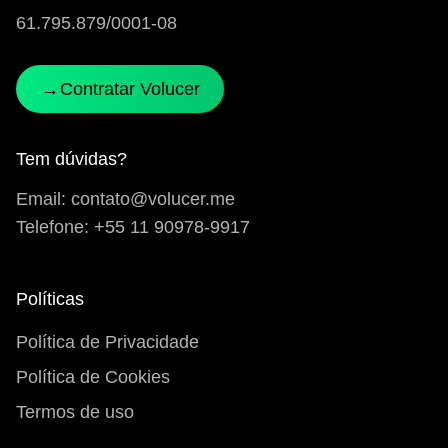
61.795.879/0001-08
→
→
Contratar Volucer
Contratar Volucer
Tem dúvidas?
Email:
contato@volucer.me
Telefone:
+55 11 90978-9917
Políticas
Política de Privacidade
Política de Cookies
Termos de uso