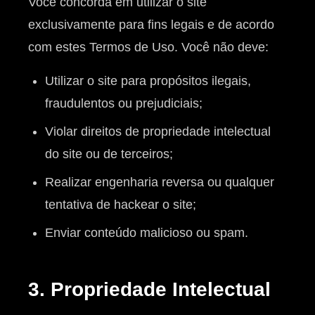
Você concorda em utilizar o site
exclusivamente para fins legais e de acordo
com estes Termos de Uso. Você não deve:
Utilizar o site para propósitos ilegais,
fraudulentos ou prejudiciais;
Violar direitos de propriedade intelectual
do site ou de terceiros;
Realizar engenharia reversa ou qualquer
tentativa de hackear o site;
Enviar conteúdo malicioso ou spam.
3. Propriedade Intelectual