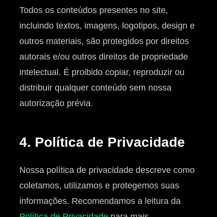
Todos os conteúdos presentes no site,
incluindo textos, imagens, logotipos, design e
outros materiais, são protegidos por direitos
autorais e/ou outros direitos de propriedade
intelectual. É proibido copiar, reproduzir ou
distribuir qualquer conteúdo sem nossa
autorização prévia.
4. Política de Privacidade
Nossa política de privacidade descreve como
coletamos, utilizamos e protegemos suas
informações. Recomendamos a leitura da
Política de Privacidade
para mais