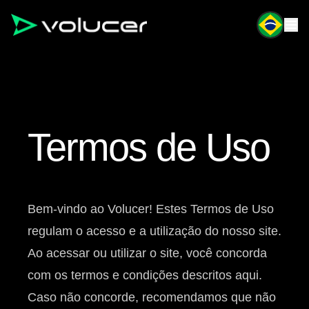
Termos de Uso
Bem-vindo ao Volucer! Estes Termos de Uso
regulam o acesso e a utilização do nosso site.
Ao acessar ou utilizar o site, você concorda
com os termos e condições descritos aqui.
Caso não concorde, recomendamos que não