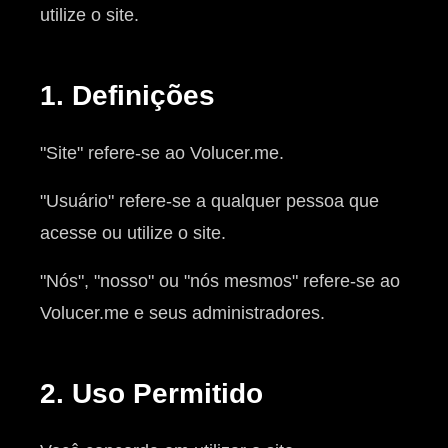
utilize o site.
1. Definições
"Site" refere-se ao Volucer.me.
"Usuário" refere-se a qualquer pessoa que
acesse ou utilize o site.
"Nós", "nosso" ou "nós mesmos" refere-se ao
Volucer.me e seus administradores.
2. Uso Permitido