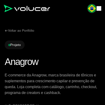
Voltar ao Portfólio
Projeto
Anagrow
E-commerce da Anagrow, marca brasileira de tônicos e
suplementos para crescimento capilar e prevenção de
queda. Loja completa com catálogo, carrinho, checkout,
programa de creators e cashback.