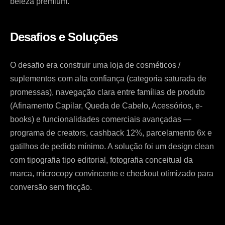
beleza premium.
Desafios e Soluções
O desafio era construir uma loja de cosméticos /
suplementos com alta confiança (categoria saturada de
promessas), navegação clara entre famílias de produto
(Afinamento Capilar, Queda de Cabelo, Acessórios, e-
books) e funcionalidades comerciais avançadas —
programa de creators, cashback 12%, parcelamento 6x e
gatilhos de pedido mínimo. A solução foi um design clean
com tipografia tipo editorial, fotografia conceitual da
marca, microcopy convincente e checkout otimizado para
conversão sem fricção.