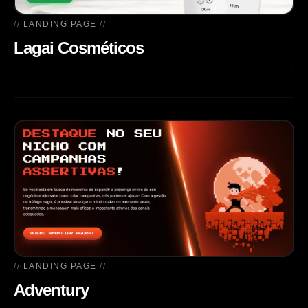
LANDING PAGE
Lagai Cosméticos
→
LANDING PAGE
Adventury