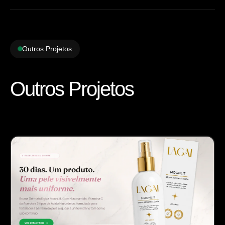
Outros Projetos
Outros Projetos