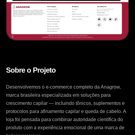
Sobre o Projeto
Desenvolvemos o e-commerce completo da Anagrow,
marca brasileira especializada em soluções para
crescimento capilar — incluindo tônicos, suplementos e
protocolos para afinamento capilar e queda de cabelo. A
loja foi pensada para combinar autoridade científica do
produto com a experiência emocional de uma marca de