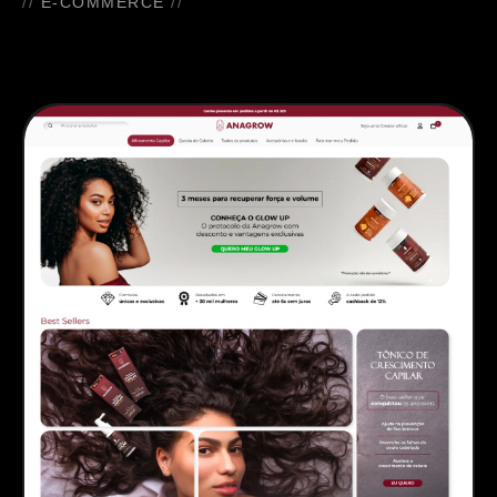
E-COMMERCE