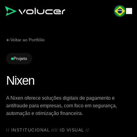
Voltar ao Portfólio
Projeto
Nixen
A Nixen oferece soluções digitais de pagamento e
antifraude para empresas, com foco em segurança,
automação e otimização financeira.
INSTITUCIONAL
ID VISUAL