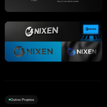
Outros Projetos