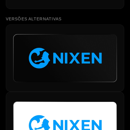
VERSÕES ALTERNATIVAS