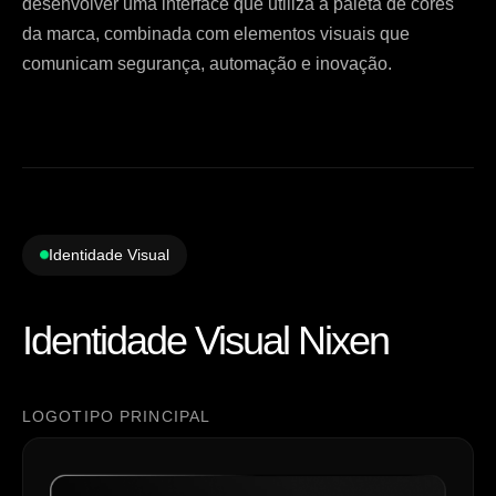
desenvolver uma interface que utiliza a paleta de cores
da marca, combinada com elementos visuais que
comunicam segurança, automação e inovação.
Identidade Visual
Identidade Visual Nixen
LOGOTIPO PRINCIPAL