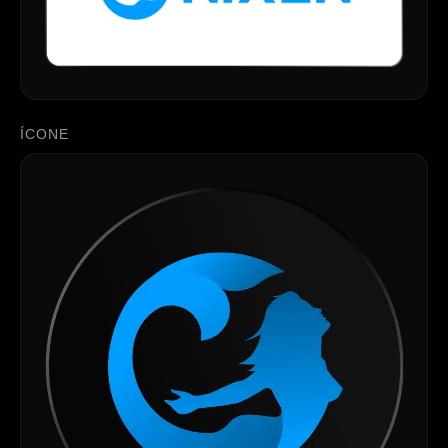
ÍCONE