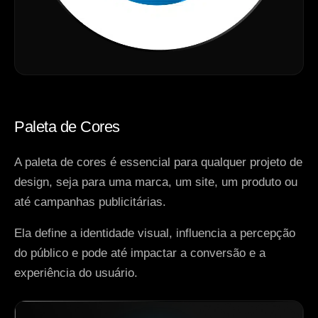
Paleta de Cores
A paleta de cores é essencial para qualquer projeto de
design, seja para uma marca, um site, um produto ou
até campanhas publicitárias.
Ela define a identidade visual, influencia a percepção
do público e pode até impactar a conversão e a
experiência do usuário.