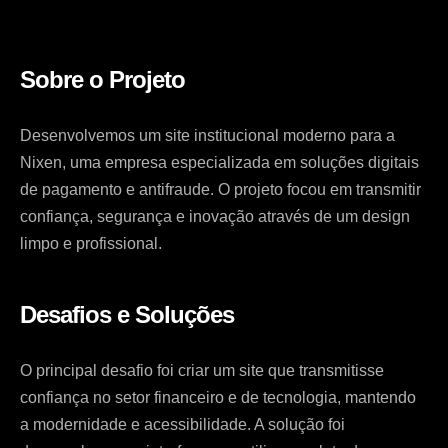
Sobre o Projeto
Desenvolvemos um site institucional moderno para a
Nixen, uma empresa especializada em soluções digitais
de pagamento e antifraude. O projeto focou em transmitir
confiança, segurança e inovação através de um design
limpo e profissional.
Desafios e Soluções
O principal desafio foi criar um site que transmitisse
confiança no setor financeiro e de tecnologia, mantendo
a modernidade e acessibilidade. A solução foi