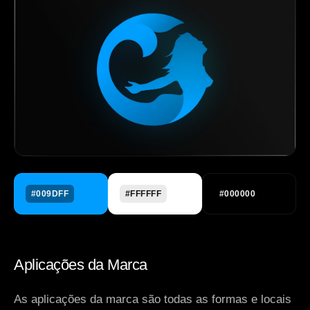
#009DFF
#FFFFFF
#000000
Aplicações da Marca
As aplicações da marca são todas as formas e locais