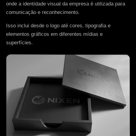
onde a identidade visual da empresa é utilizada para
comunicação e reconhecimento.
Isso inclui desde o logo até cores, tipografia e
elementos gráficos em diferentes mídias e
superfícies.