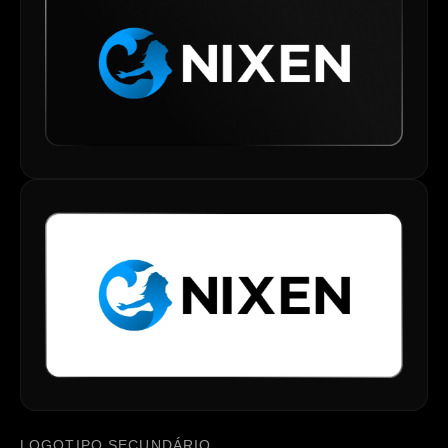
LOGOTIPO SECUNDÁRIO