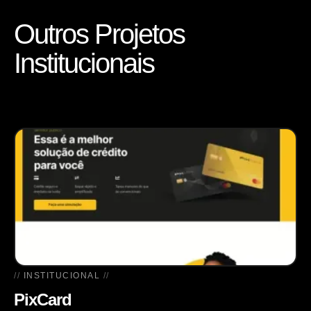
Outros Projetos
Institucionais
INSTITUCIONAL
PixCard